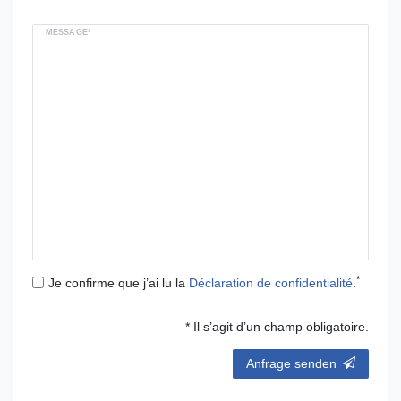
MESSAGE*
*
Je confirme que j’ai lu la
Déclaration de confidentialité
.
* Il s’agit d’un champ obligatoire.
Anfrage senden