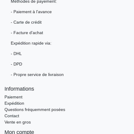
Méthodes de payement:
- Paiement à l'avance
- Carte de crédit
- Facture d'achat
Expédition rapide via:
- DHL
- DPD
- Propre service de livraison
Informations
Paiement
Expédition
Questions fréquemment posées
Contact
Vente en gros
Mon compte