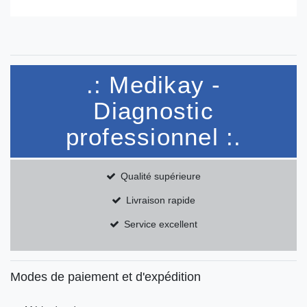
.: Medikay -
Diagnostic
professionnel :.
Qualité supérieure
Livraison rapide
Service excellent
Modes de paiement et d'expédition