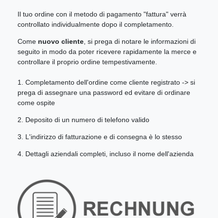
Il tuo ordine con il metodo di pagamento "fattura" verrà
controllato individualmente dopo il completamento.
Come
nuovo cliente
, si prega di notare le informazioni di
seguito in modo da poter ricevere rapidamente la merce e
controllare il proprio ordine tempestivamente.
1. Completamento dell'ordine come cliente registrato -> si
prega di assegnare una password ed evitare di ordinare
come ospite
2. Deposito di un numero di telefono valido
3. L'indirizzo di fatturazione e di consegna è lo stesso
4. Dettagli aziendali completi, incluso il nome dell'azienda