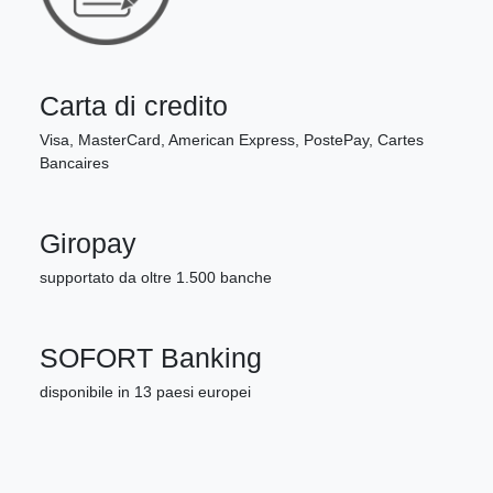
Carta di credito
Visa, MasterCard, American Express, PostePay, Cartes
Bancaires
Giropay
supportato da oltre 1.500 banche
SOFORT Banking
disponibile in 13 paesi europei