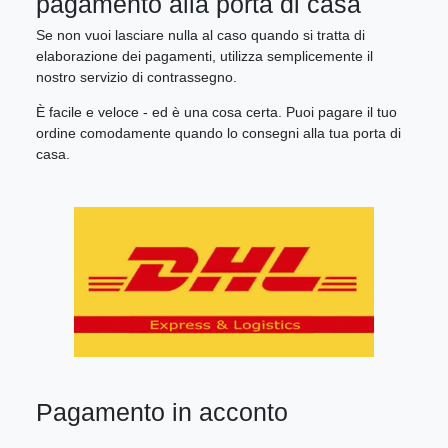
pagamento alla porta di casa
Se non vuoi lasciare nulla al caso quando si tratta di
elaborazione dei pagamenti, utilizza semplicemente il
nostro servizio di contrassegno.
È facile e veloce - ed è una cosa certa. Puoi pagare il tuo
ordine comodamente quando lo consegni alla tua porta di
casa.
Pagamento in acconto