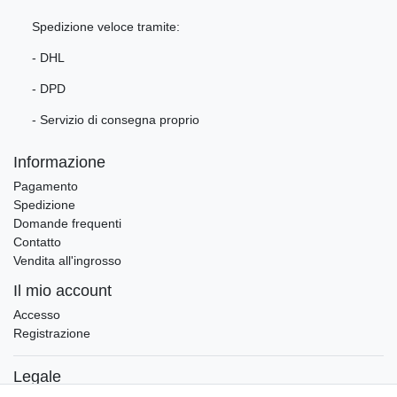
Spedizione veloce tramite:
- DHL
- DPD
- Servizio di consegna proprio
Informazione
Pagamento
Spedizione
Domande frequenti
Contatto
Vendita all'ingrosso
Il mio account
Accesso
Registrazione
Legale