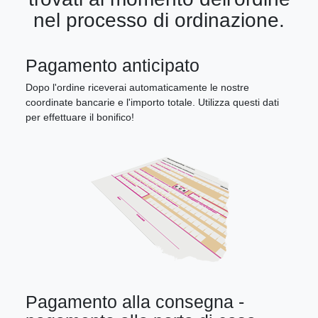
nel processo di ordinazione.
Pagamento anticipato
Dopo l'ordine riceverai automaticamente le nostre
coordinate bancarie e l'importo totale. Utilizza questi dati
per effettuare il bonifico!
Pagamento alla consegna -