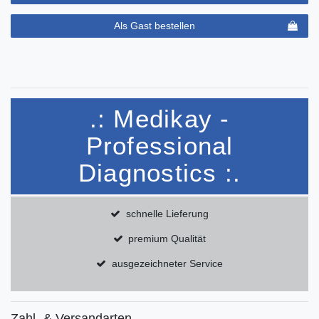
Als Gast bestellen
.: Medikay -
Professional
Diagnostics :.
schnelle Lieferung
premium Qualität
ausgezeichneter Service
Zahl- & Versandarten