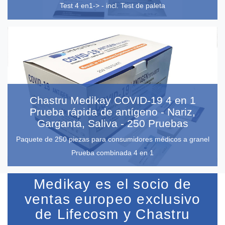
Test 4 en1-> - incl. Test de paleta
Chastru Medikay COVID-19 4 en 1
Prueba rápida de antígeno - Nariz,
Garganta, Saliva - 250 Pruebas
Paquete de 250 piezas para consumidores médicos a granel
Prueba combinada 4 en 1
Medikay es el socio de
ventas europeo exclusivo
de Lifecosm y Chastru