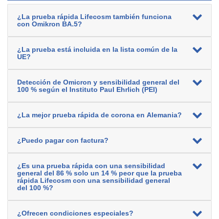
¿La prueba rápida Lifecosm también funciona
con Omikron BA.5?
¿La prueba está incluida en la lista común de la
UE?
Detección de Omicron y sensibilidad general del
100 % según el Instituto Paul Ehrlich (PEI)
¿La mejor prueba rápida de corona en Alemania?
¿Puedo pagar con factura?
¿Es una prueba rápida con una sensibilidad
general del 86 % solo un 14 % peor que la prueba
rápida Lifecosm con una sensibilidad general
del 100 %?
¿Ofrecen condiciones especiales?