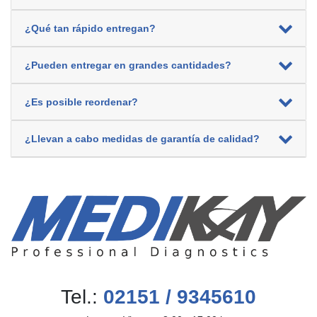
¿Qué tan rápido entregan?
¿Pueden entregar en grandes cantidades?
¿Es posible reordenar?
¿Llevan a cabo medidas de garantía de calidad?
Tel.:
02151 / 9345610